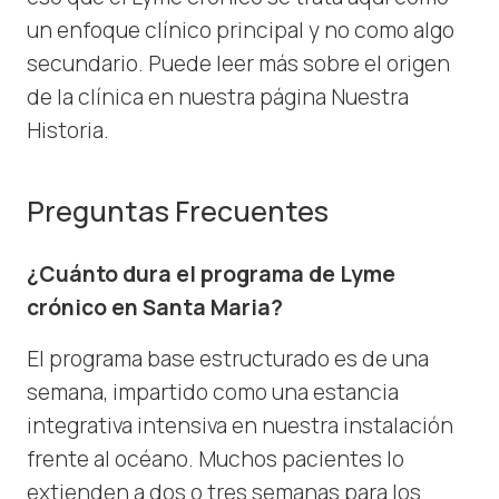
un enfoque clínico principal y no como algo
secundario. Puede leer más sobre el origen
de la clínica en nuestra página Nuestra
Historia.
Preguntas Frecuentes
¿Cuánto dura el programa de Lyme
crónico en Santa Maria?
El programa base estructurado es de una
semana, impartido como una estancia
integrativa intensiva en nuestra instalación
frente al océano. Muchos pacientes lo
extienden a dos o tres semanas para los