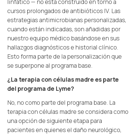
linfático — no está construido en torno a
cursos prolongados de antibióticos IV. Las
estrategias antimicrobianas personalizadas,
cuando están indicadas, son añadidas por
nuestro equipo médico basándose en sus
hallazgos diagnósticos e historial clínico.
Esto forma parte de la personalización que
se superpone al programa base.
¿La terapia con células madre es parte
del programa de Lyme?
No, no como parte del programa base. La
terapia con células madre se considera como
una opción de siguiente etapa para
pacientes en quienes el daño neurológico,