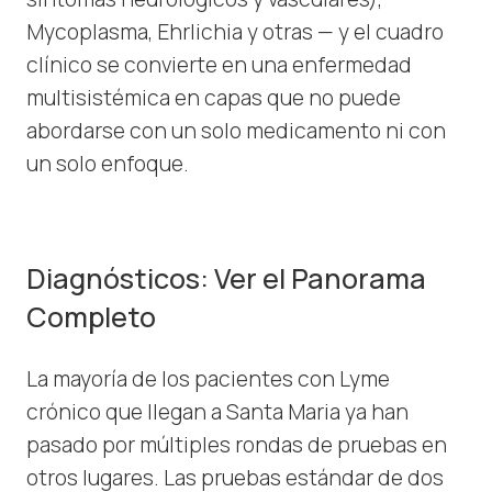
Mycoplasma, Ehrlichia y otras — y el cuadro
clínico se convierte en una enfermedad
multisistémica en capas que no puede
abordarse con un solo medicamento ni con
un solo enfoque.
Diagnósticos: Ver el Panorama
Completo
La mayoría de los pacientes con Lyme
crónico que llegan a Santa Maria ya han
pasado por múltiples rondas de pruebas en
otros lugares. Las pruebas estándar de dos