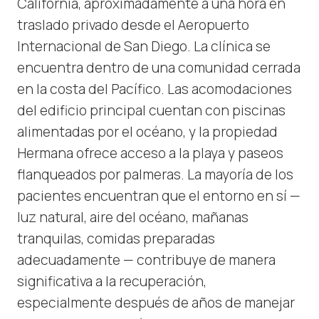
California, aproximadamente a una hora en
traslado privado desde el Aeropuerto
Internacional de San Diego. La clínica se
encuentra dentro de una comunidad cerrada
en la costa del Pacífico. Las acomodaciones
del edificio principal cuentan con piscinas
alimentadas por el océano, y la propiedad
Hermana ofrece acceso a la playa y paseos
flanqueados por palmeras. La mayoría de los
pacientes encuentran que el entorno en sí —
luz natural, aire del océano, mañanas
tranquilas, comidas preparadas
adecuadamente — contribuye de manera
significativa a la recuperación,
especialmente después de años de manejar