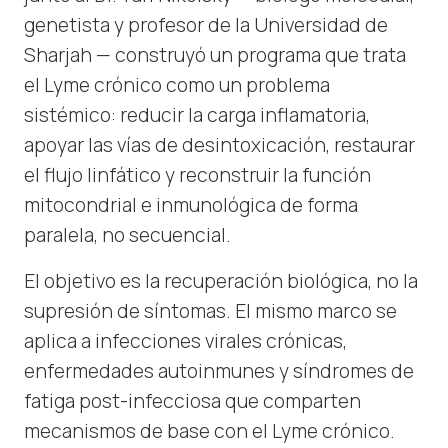
genetista y profesor de la Universidad de
Sharjah — construyó un programa que trata
el Lyme crónico como un problema
sistémico: reducir la carga inflamatoria,
apoyar las vías de desintoxicación, restaurar
el flujo linfático y reconstruir la función
mitocondrial e inmunológica de forma
paralela, no secuencial.
El objetivo es la recuperación biológica, no la
supresión de síntomas. El mismo marco se
aplica a infecciones virales crónicas,
enfermedades autoinmunes y síndromes de
fatiga post-infecciosa que comparten
mecanismos de base con el Lyme crónico.