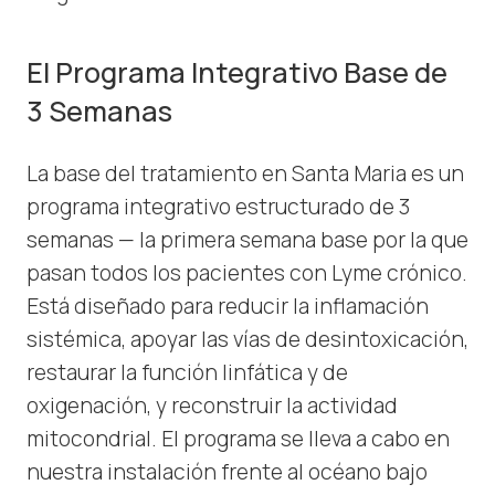
El Programa Integrativo Base de
3 Semanas
La base del tratamiento en Santa Maria es un
programa integrativo estructurado de 3
semanas — la primera semana base por la que
pasan todos los pacientes con Lyme crónico.
Está diseñado para reducir la inflamación
sistémica, apoyar las vías de desintoxicación,
restaurar la función linfática y de
oxigenación, y reconstruir la actividad
mitocondrial. El programa se lleva a cabo en
nuestra instalación frente al océano bajo