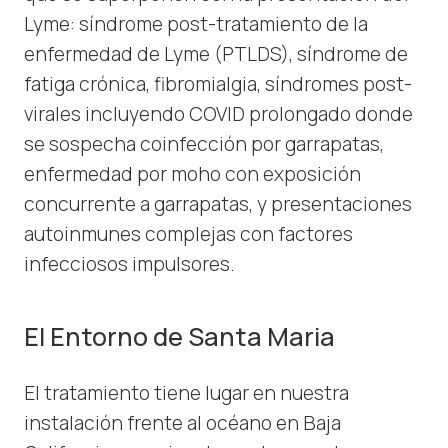
Lyme: síndrome post-tratamiento de la
enfermedad de Lyme (PTLDS), síndrome de
fatiga crónica, fibromialgia, síndromes post-
virales incluyendo COVID prolongado donde
se sospecha coinfección por garrapatas,
enfermedad por moho con exposición
concurrente a garrapatas, y presentaciones
autoinmunes complejas con factores
infecciosos impulsores.
El Entorno de Santa Maria
El tratamiento tiene lugar en nuestra
instalación frente al océano en Baja