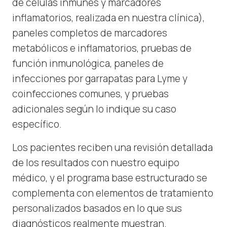
de células inmunes y marcadores
inflamatorios, realizada en nuestra clínica),
paneles completos de marcadores
metabólicos e inflamatorios, pruebas de
función inmunológica, paneles de
infecciones por garrapatas para Lyme y
coinfecciones comunes, y pruebas
adicionales según lo indique su caso
específico.
Los pacientes reciben una revisión detallada
de los resultados con nuestro equipo
médico, y el programa base estructurado se
complementa con elementos de tratamiento
personalizados basados en lo que sus
diagnósticos realmente muestran.