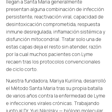
llegan a Santa Maria generalmente
presentan alguna combinación de infección
persistente, reactivación viral, capacidad de
desintoxicación comprometida, respuesta
inmune desregulada, inflamación sistémica y
disfunción mitocondrial. Tratar solo una de
estas capas deja el resto sin atender, razón
por la cual muchos pacientes con Lyme
recaen tras los protocolos convencionales
de ciclo corto.
Nuestra fundadora, Mariya Kurilina, desarrolló
el Método Santa Maria tras su propia batalla
de varios años contra la enfermedad de Lyme
e infecciones virales crónicas. Trabajando
junto al Dr. Yuri Nikolsky — biólogo molecular,