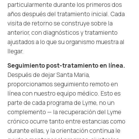
particularmente durante los primeros dos
años después del tratamiento inicial. Cada
visita de retorno se construye sobre la
anterior, con diagnósticos y tratamiento
ajustados a lo que su organismo muestra al
llegar.
Seguimiento post-tratamiento en línea.
Después de dejar Santa Maria,
proporcionamos seguimiento remoto en
línea con nuestro equipo médico. Esto es
parte de cada programa de Lyme, no un
complemento — la recuperación del Lyme
crónico ocurre tanto entre estancias como
durante ellas, y la orientación continua le