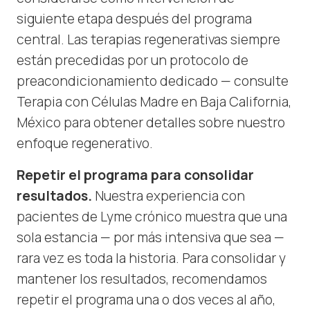
siguiente etapa después del programa
central. Las terapias regenerativas siempre
están precedidas por un protocolo de
preacondicionamiento dedicado — consulte
Terapia con Células Madre en Baja California,
México para obtener detalles sobre nuestro
enfoque regenerativo.
Repetir el programa para consolidar
resultados.
Nuestra experiencia con
pacientes de Lyme crónico muestra que una
sola estancia — por más intensiva que sea —
rara vez es toda la historia. Para consolidar y
mantener los resultados, recomendamos
repetir el programa una o dos veces al año,