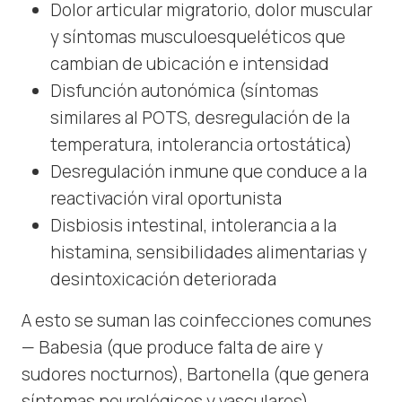
Dolor articular migratorio, dolor muscular
y síntomas musculoesqueléticos que
cambian de ubicación e intensidad
Disfunción autonómica (síntomas
similares al POTS, desregulación de la
temperatura, intolerancia ortostática)
Desregulación inmune que conduce a la
reactivación viral oportunista
Disbiosis intestinal, intolerancia a la
histamina, sensibilidades alimentarias y
desintoxicación deteriorada
A esto se suman las coinfecciones comunes
— Babesia (que produce falta de aire y
sudores nocturnos), Bartonella (que genera
síntomas neurológicos y vasculares),