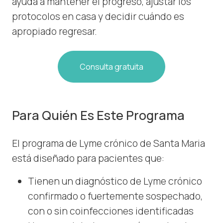
ayuda a mantener el progreso, ajustar los
protocolos en casa y decidir cuándo es
apropiado regresar.
Consulta gratuita
Para Quién Es Este Programa
El programa de Lyme crónico de Santa Maria
está diseñado para pacientes que:
Tienen un diagnóstico de Lyme crónico
confirmado o fuertemente sospechado,
con o sin coinfecciones identificadas