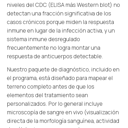
niveles del CDC (ELISA más Western blot) no
detectan una fracción significativa de los
casos crónicos porque miden la respuesta
inmune en lugar de la infección activa, y un
sistema inmune desregulado
frecuentemente no logra montar una
respuesta de anticuerpos detectable.
Nuestro paquete de diagnóstico, incluido en
el programa, está diseñado para mapear el
terreno completo antes de que los
elementos del tratamiento sean
personalizados. Por lo general incluye
microscopía de sangre en vivo (visualización
directa de la morfología sanguínea, actividad