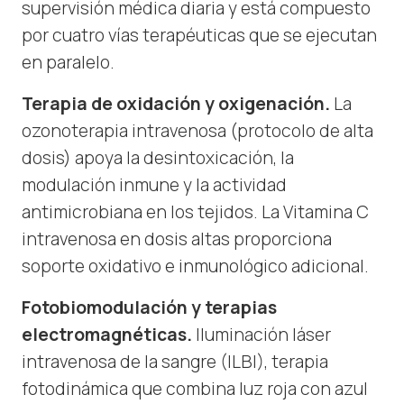
supervisión médica diaria y está compuesto
por cuatro vías terapéuticas que se ejecutan
en paralelo.
Terapia de oxidación y oxigenación.
La
ozonoterapia intravenosa (protocolo de alta
dosis) apoya la desintoxicación, la
modulación inmune y la actividad
antimicrobiana en los tejidos. La Vitamina C
intravenosa en dosis altas proporciona
soporte oxidativo e inmunológico adicional.
Fotobiomodulación y terapias
electromagnéticas.
Iluminación láser
intravenosa de la sangre (ILBI), terapia
fotodinámica que combina luz roja con azul