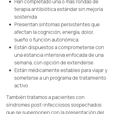
Han completado una o más rondas de
terapia antibiótica estándar sin mejoría
sostenida
Presentan síntomas persistentes que
afectan la cognición, energía, dolor,
sueño o función autonómica
Están dispuestos a comprometerse con
una estancia intensiva enfocada de una
semana, con opción de extenderse
Están médicamente estables para viajar y
someterse a un programa de tratamiento
activo
También tratamos a pacientes con
síndromes post-infecciosos sospechados
que se superponen con la presentación del