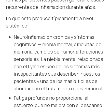
recurrentes de inflamación durante años.
Lo que esto produce típicamente a nivel
sistémico:
Neuroinflamación crónica y síntomas
cognitivos — niebla mental, dificultad de
memoria, cambios de humor, alteraciones
sensoriales. La niebla mental relacionada
con el Lyme es uno de los síntomas más
incapacitantes que describen nuestros
pacientes y uno de los más difíciles de
abordar con el tratamiento convencional.
Fatiga profunda no proporcional al
esfuerzo, que no mejora con el descanso