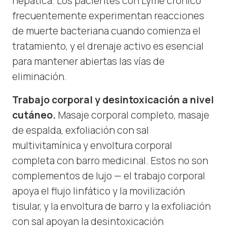
hepática. Los pacientes con Lyme crónico
frecuentemente experimentan reacciones
de muerte bacteriana cuando comienza el
tratamiento, y el drenaje activo es esencial
para mantener abiertas las vías de
eliminación.
Trabajo corporal y desintoxicación a nivel
cutáneo.
Masaje corporal completo, masaje
de espalda, exfoliación con sal
multivitamínica y envoltura corporal
completa con barro medicinal. Estos no son
complementos de lujo — el trabajo corporal
apoya el flujo linfático y la movilización
tisular, y la envoltura de barro y la exfoliación
con sal apoyan la desintoxicación