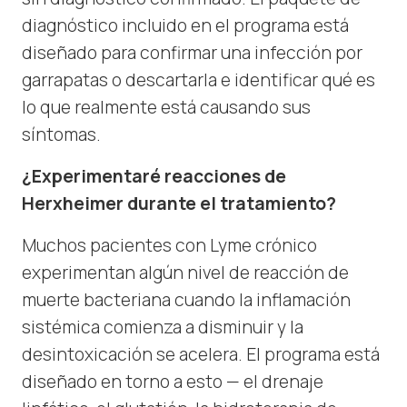
diagnóstico incluido en el programa está
diseñado para confirmar una infección por
garrapatas o descartarla e identificar qué es
lo que realmente está causando sus
síntomas.
¿Experimentaré reacciones de
Herxheimer durante el tratamiento?
Muchos pacientes con Lyme crónico
experimentan algún nivel de reacción de
muerte bacteriana cuando la inflamación
sistémica comienza a disminuir y la
desintoxicación se acelera. El programa está
diseñado en torno a esto — el drenaje