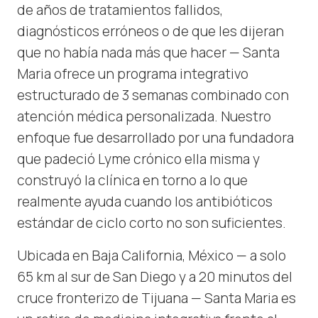
de años de tratamientos fallidos,
diagnósticos erróneos o de que les dijeran
que no había nada más que hacer — Santa
Maria ofrece un programa integrativo
estructurado de 3 semanas combinado con
atención médica personalizada. Nuestro
enfoque fue desarrollado por una fundadora
que padeció Lyme crónico ella misma y
construyó la clínica en torno a lo que
realmente ayuda cuando los antibióticos
estándar de ciclo corto no son suficientes.
Ubicada en Baja California, México — a solo
65 km al sur de San Diego y a 20 minutos del
cruce fronterizo de Tijuana — Santa Maria es