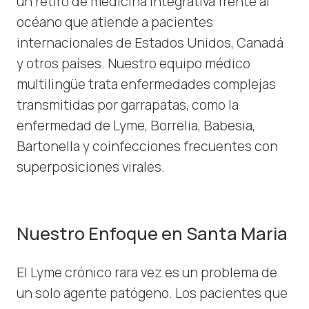
un retiro de medicina integrativa frente al
océano que atiende a pacientes
internacionales de Estados Unidos, Canadá
y otros países. Nuestro equipo médico
multilingüe trata enfermedades complejas
transmitidas por garrapatas, como la
enfermedad de Lyme, Borrelia, Babesia,
Bartonella y coinfecciones frecuentes con
superposiciones virales.
Nuestro Enfoque en Santa Maria
El Lyme crónico rara vez es un problema de
un solo agente patógeno. Los pacientes que