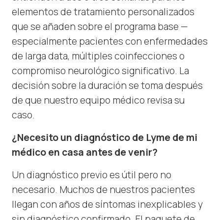
elementos de tratamiento personalizados
que se añaden sobre el programa base —
especialmente pacientes con enfermedades
de larga data, múltiples coinfecciones o
compromiso neurológico significativo. La
decisión sobre la duración se toma después
de que nuestro equipo médico revisa su
caso.
¿Necesito un diagnóstico de Lyme de mi
médico en casa antes de venir?
Un diagnóstico previo es útil pero no
necesario. Muchos de nuestros pacientes
llegan con años de síntomas inexplicables y
sin diagnóstico confirmado. El paquete de