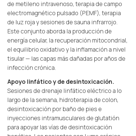
de metileno intravenoso, terapia de campo
electromagnético pulsado (PEMF), terapia
de luz roja y sesiones de sauna infrarrojo.
Este conjunto aborda la producción de
energía celular, la recuperación mitocondrial,
el equilibrio oxidativo y la inflamación a nivel
tisular — las capas más dañadas por años de
infección crónica.
Apoyo linfático y de desintoxicación.
Sesiones de drenaje linfático eléctrico a lo
largo de la semana, hidroterapia de colon,
desintoxicación por baño de pies e
inyecciones intramusculares de glutatión
para apoyar las vías de desintoxicación