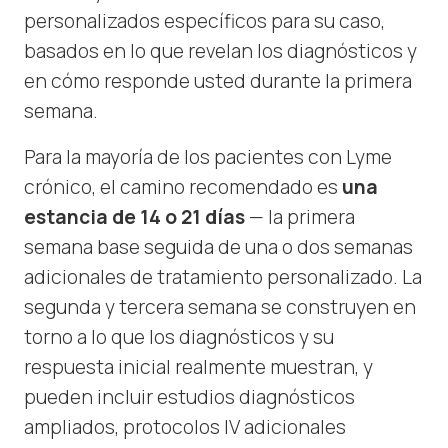
personalizados específicos para su caso,
basados en lo que revelan los diagnósticos y
en cómo responde usted durante la primera
semana.
Para la mayoría de los pacientes con Lyme
crónico, el camino recomendado es
una
estancia de 14 o 21 días
— la primera
semana base seguida de una o dos semanas
adicionales de tratamiento personalizado. La
segunda y tercera semana se construyen en
torno a lo que los diagnósticos y su
respuesta inicial realmente muestran, y
pueden incluir estudios diagnósticos
ampliados, protocolos IV adicionales