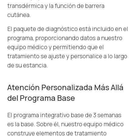
transdérmica y la función de barrera
cutánea.
El paquete de diagnóstico está incluido en el
programa, proporcionando datos a nuestro
equipo médico y permitiendo que el
tratamiento se ajuste y personalice a lo largo
de su estancia.
Atención Personalizada Más Allá
del Programa Base
El programa integrativo base de 3 semanas
es la base. Sobre él, nuestro equipo médico
construye elementos de tratamiento