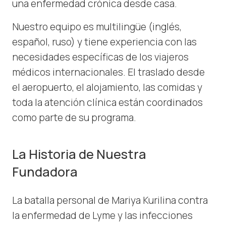
una enfermedad crónica desde casa.
Nuestro equipo es multilingüe (inglés,
español, ruso) y tiene experiencia con las
necesidades específicas de los viajeros
médicos internacionales. El traslado desde
el aeropuerto, el alojamiento, las comidas y
toda la atención clínica están coordinados
como parte de su programa.
La Historia de Nuestra
Fundadora
La batalla personal de Mariya Kurilina contra
la enfermedad de Lyme y las infecciones