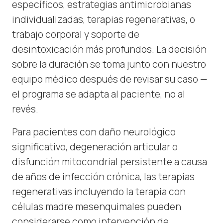
específicos, estrategias antimicrobianas
individualizadas, terapias regenerativas, o
trabajo corporal y soporte de
desintoxicación más profundos. La decisión
sobre la duración se toma junto con nuestro
equipo médico después de revisar su caso —
el programa se adapta al paciente, no al
revés.
Para pacientes con daño neurológico
significativo, degeneración articular o
disfunción mitocondrial persistente a causa
de años de infección crónica, las terapias
regenerativas incluyendo la terapia con
células madre mesenquimales pueden
considerarse como intervención de