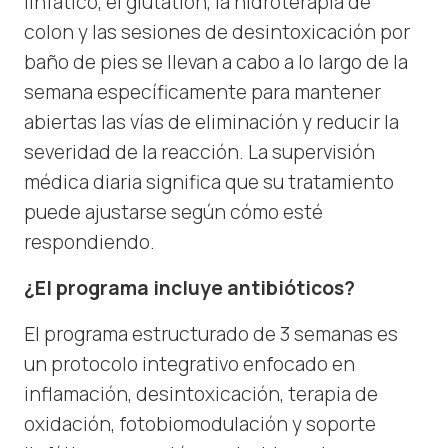
linfático, el glutatión, la hidroterapia de
colon y las sesiones de desintoxicación por
baño de pies se llevan a cabo a lo largo de la
semana específicamente para mantener
abiertas las vías de eliminación y reducir la
severidad de la reacción. La supervisión
médica diaria significa que su tratamiento
puede ajustarse según cómo esté
respondiendo.
¿El programa incluye antibióticos?
El programa estructurado de 3 semanas es
un protocolo integrativo enfocado en
inflamación, desintoxicación, terapia de
oxidación, fotobiomodulación y soporte