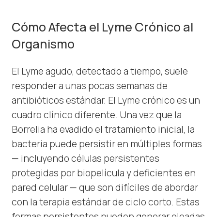
Cómo Afecta el Lyme Crónico al
Organismo
El Lyme agudo, detectado a tiempo, suele
responder a unas pocas semanas de
antibióticos estándar. El Lyme crónico es un
cuadro clínico diferente. Una vez que la
Borrelia ha evadido el tratamiento inicial, la
bacteria puede persistir en múltiples formas
— incluyendo células persistentes
protegidas por biopelícula y deficientes en
pared celular — que son difíciles de abordar
con la terapia estándar de ciclo corto. Estas
formas persistentes pueden generar oleadas