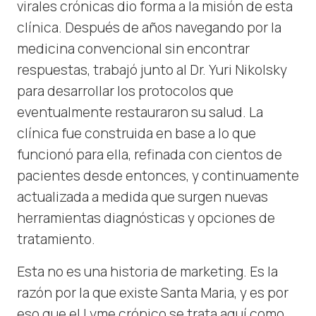
virales crónicas dio forma a la misión de esta
clínica. Después de años navegando por la
medicina convencional sin encontrar
respuestas, trabajó junto al Dr. Yuri Nikolsky
para desarrollar los protocolos que
eventualmente restauraron su salud. La
clínica fue construida en base a lo que
funcionó para ella, refinada con cientos de
pacientes desde entonces, y continuamente
actualizada a medida que surgen nuevas
herramientas diagnósticas y opciones de
tratamiento.
Esta no es una historia de marketing. Es la
razón por la que existe Santa Maria, y es por
eso que el Lyme crónico se trata aquí como