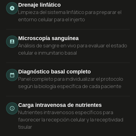
Drenaje linfático
Limpieza del sistema linfático para preparar el
entorno celular para el injerto
Microscopía sanguínea
Análisis de sangre en vivo para evaluar el estado
celular e inmunitario basal
Diagnóstico basal completo
Panel completo para individualizar el protocolo
según la biología específica de cada paciente
Carga intravenosa de nutrientes
Nutrientes intravenosos específicos para
favorecer la recepción celular y la receptividad
tisular