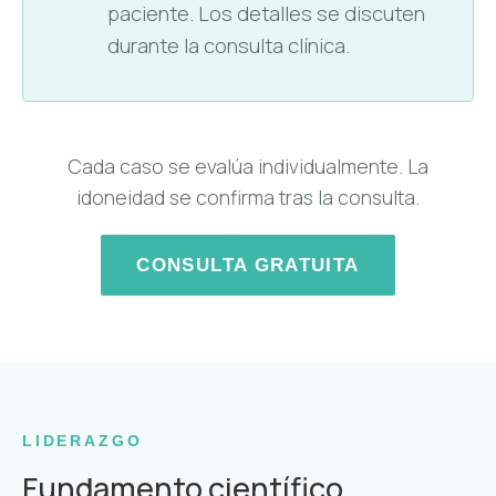
paciente. Los detalles se discuten
durante la consulta clínica.
Cada caso se evalúa individualmente. La
idoneidad se confirma tras la consulta.
CONSULTA GRATUITA
LIDERAZGO
Fundamento científico