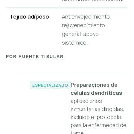
Tejido adiposo
Antienvejecimiento,
rejuvenecimiento
general, apoyo
sistémico.
POR FUENTE TISULAR
Preparaciones de
ESPECIALIZADO
células dendríticas
—
aplicaciones
inmunitarias dirigidas,
incluido el protocolo
para la enfermedad de
Lyme