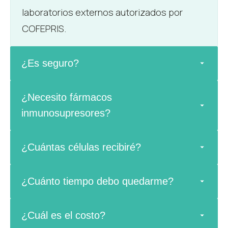
laboratorios externos autorizados por
COFEPRIS.
¿Es seguro?
¿Necesito fármacos
inmunosupresores?
¿Cuántas células recibiré?
¿Cuánto tiempo debo quedarme?
¿Cuál es el costo?