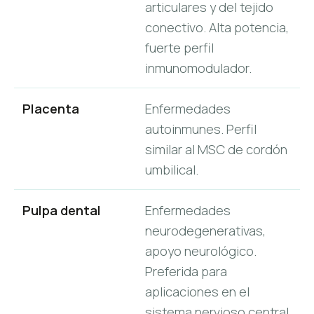
articulares y del tejido
conectivo. Alta potencia,
fuerte perfil
inmunomodulador.
Placenta
Enfermedades
autoinmunes. Perfil
similar al MSC de cordón
umbilical.
Pulpa dental
Enfermedades
neurodegenerativas,
apoyo neurológico.
Preferida para
aplicaciones en el
sistema nervioso central.