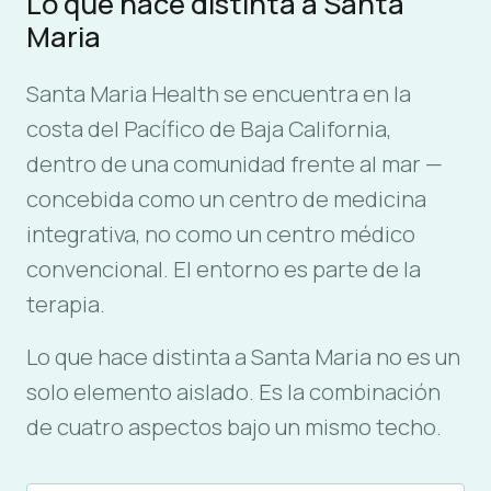
Lo que hace distinta a Santa
Maria
Santa Maria Health se encuentra en la
costa del Pacífico de Baja California,
dentro de una comunidad frente al mar —
concebida como un centro de medicina
integrativa, no como un centro médico
convencional. El entorno es parte de la
terapia.
Lo que hace distinta a Santa Maria no es un
solo elemento aislado. Es la combinación
de cuatro aspectos bajo un mismo techo.