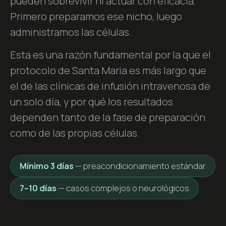
pueden sobrevivir ni actuar con eficacia.
Primero preparamos ese nicho, luego
administramos las células.
Esta es una razón fundamental por la que el
protocolo de Santa Maria es más largo que
el de las clínicas de infusión intravenosa de
un solo día, y por qué los resultados
dependen tanto de la fase de preparación
como de las propias células.
Mínimo 3 días
— preacondicionamiento estándar
7–10 días
— casos complejos o neurológicos