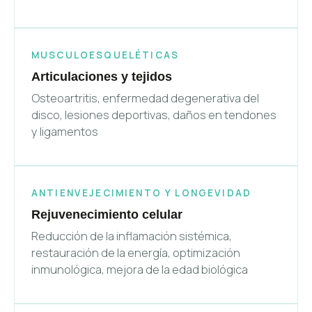
MUSCULOESQUELÉTICAS
Articulaciones y tejidos
Osteoartritis, enfermedad degenerativa del
disco, lesiones deportivas, daños en tendones
y ligamentos
ANTIENVEJECIMIENTO Y LONGEVIDAD
Rejuvenecimiento celular
Reducción de la inflamación sistémica,
restauración de la energía, optimización
inmunológica, mejora de la edad biológica