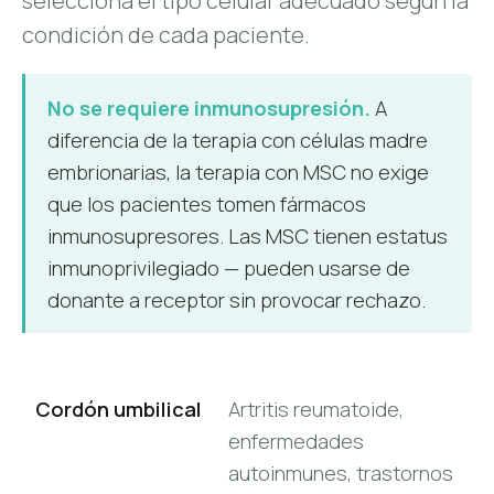
selecciona el tipo celular adecuado según la
condición de cada paciente.
No se requiere inmunosupresión.
A
diferencia de la terapia con células madre
embrionarias, la terapia con MSC no exige
que los pacientes tomen fármacos
inmunosupresores. Las MSC tienen estatus
inmunoprivilegiado — pueden usarse de
donante a receptor sin provocar rechazo.
Cordón umbilical
Artritis reumatoide,
enfermedades
autoinmunes, trastornos