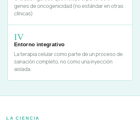
genes de oncogenicidad (no estándar en otras
clínicas)
IV
Entorno integrativo
La terapia celular como parte de un proceso de
sanación completo, no como una inyección
aislada
LA CIENCIA