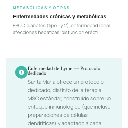
METABÓLICAS Y OTRAS
Enfermedades crónicas y metabólicas
EPOC, diabetes (tipo 1 y 2), enfermedad renal,
afecciones hepáticas, disfunción eréctil
Enfermedad de Lyme — Protocolo
dedicado
Santa Maria ofrece un protocolo
dedicado, distinto de la terapia
MSC estándar, construido sobre un
enfoque inmunológico (que incluye
preparaciones de células
dendríticas) y adaptado a cada