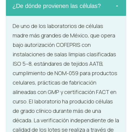
¿De dónde provienen las células?
De uno de los laboratorios de células
madre más grandes de México, que opera
bajo autorización COFEPRIS con
instalaciones de salas limpias clasificadas
ISO 5–8, estándares de tejidos AATB,
cumplimiento de NOM-059 para productos
celulares, prácticas de fabricación
alineadas con GMP y certificación FACT en
curso. El laboratorio ha producido células
de grado clínico durante más de una
década. La verificación independiente de la
calidad de los lotes se realiza a través de