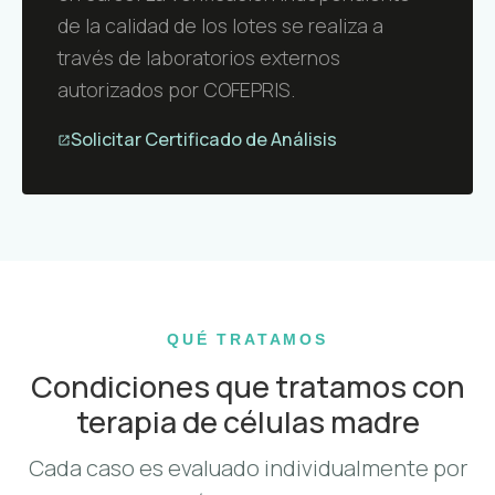
de la calidad de los lotes se realiza a
través de laboratorios externos
autorizados por COFEPRIS.
Solicitar Certificado de Análisis
QUÉ TRATAMOS
Condiciones que tratamos con
terapia de células madre
Cada caso es evaluado individualmente por