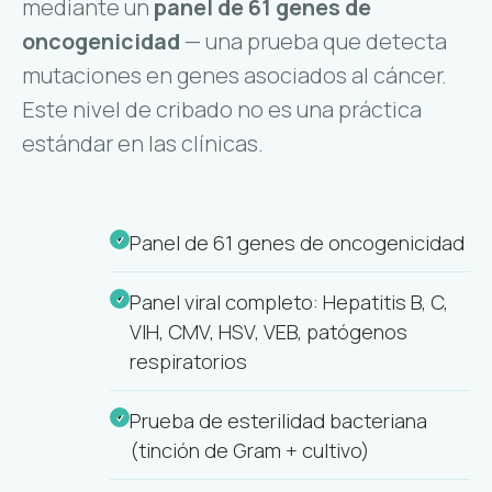
mediante un
panel de 61 genes de
oncogenicidad
— una prueba que detecta
mutaciones en genes asociados al cáncer.
Este nivel de cribado no es una práctica
estándar en las clínicas.
Panel de 61 genes de oncogenicidad
Panel viral completo: Hepatitis B, C,
VIH, CMV, HSV, VEB, patógenos
respiratorios
Prueba de esterilidad bacteriana
(tinción de Gram + cultivo)