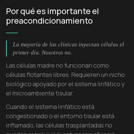
Por qué es importante el
preacondicionamiento
La mayoría de las clínicas inyectan células el
primer día. Nosotros no.
Las células madre no funcionan como
células flotantes libres. Requieren un nicho
biológico apoyado por el sistema linfático y
el microambiente tisular.
Cuando el sistema linfático está
congestionado o el entorno tisular está
inflamado, las células trasplantadas no