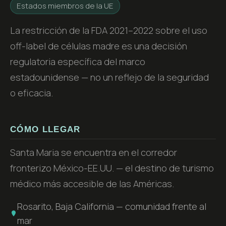
Estados miembros de la UE
La restricción de la FDA 2021–2022 sobre el uso
off-label de células madre es una decisión
regulatoria específica del marco
estadounidense — no un reflejo de la seguridad
o eficacia.
CÓMO LLEGAR
Santa Maria se encuentra en el corredor
fronterizo México-EE.UU. — el destino de turismo
médico más accesible de las Américas.
Rosarito, Baja California — comunidad frente al
mar