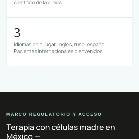
científico de la clínica
3
Idiomas en el lugar: inglés, ruso, español.
Pacientes internacionales bienvenidos.
MARCO REGULATORIO Y ACCESO
Terapia con células madre en
México —