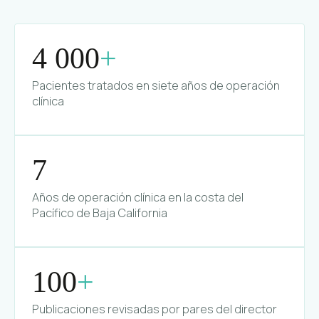
4 000
+
Pacientes tratados en siete años de operación
clínica
7
Años de operación clínica en la costa del
Pacífico de Baja California
100
+
Publicaciones revisadas por pares del director