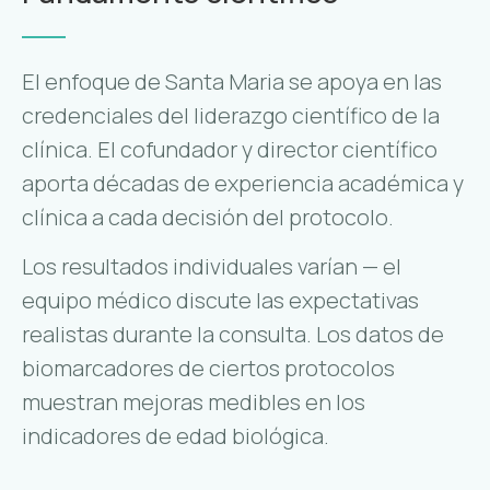
El enfoque de Santa Maria se apoya en las
credenciales del liderazgo científico de la
clínica. El cofundador y director científico
aporta décadas de experiencia académica y
clínica a cada decisión del protocolo.
Los resultados individuales varían — el
equipo médico discute las expectativas
realistas durante la consulta. Los datos de
biomarcadores de ciertos protocolos
muestran mejoras medibles en los
indicadores de edad biológica.