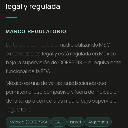
legal y regulada
MARCO REGULATORIO
La terapia con células
madre utilizando MSC
expandidas es legal y está regulada en México
bajo la supervisión de COFEPRIS — el equivalente
funcional de la FDA.
México es una de varias jurisdicciones que
permiten el uso compasivo y fuera de indicación
de la terapia con células madre bajo supervisión
regulatoria.
México (COFEPRIS)
EAU
Israel
Argentina