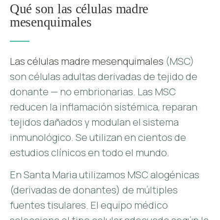
Qué son las células madre
mesenquimales
Las células madre mesenquimales
(MSC)
son células adultas derivadas de tejido de
donante — no embrionarias. Las MSC
reducen la inflamación sistémica, reparan
tejidos dañados y modulan el sistema
inmunológico. Se utilizan en cientos de
estudios clínicos en todo el mundo.
En Santa Maria utilizamos MSC alogénicas
(derivadas de donantes) de múltiples
fuentes tisulares. El equipo médico