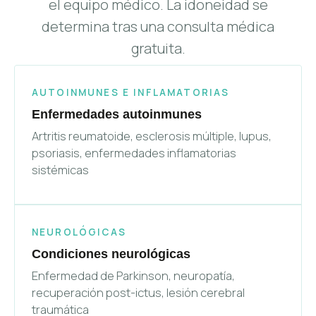
el equipo médico. La idoneidad se
determina tras una consulta médica
gratuita.
AUTOINMUNES E INFLAMATORIAS
Enfermedades autoinmunes
Artritis reumatoide, esclerosis múltiple, lupus,
psoriasis, enfermedades inflamatorias
sistémicas
NEUROLÓGICAS
Condiciones neurológicas
Enfermedad de Parkinson, neuropatía,
recuperación post-ictus, lesión cerebral
traumática