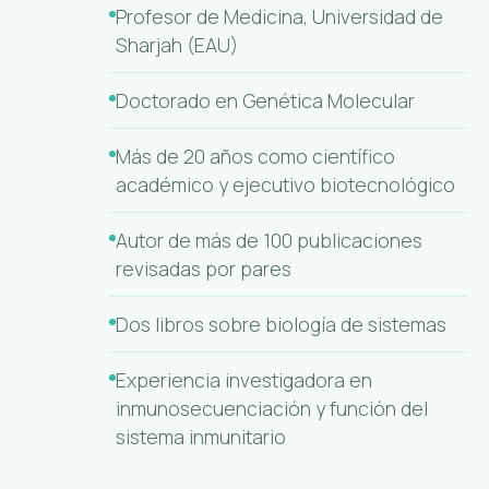
Profesor de Medicina, Universidad de
Sharjah (EAU)
Doctorado en Genética Molecular
Más de 20 años como científico
académico y ejecutivo biotecnológico
Autor de más de 100 publicaciones
revisadas por pares
Dos libros sobre biología de sistemas
Experiencia investigadora en
inmunosecuenciación y función del
sistema inmunitario