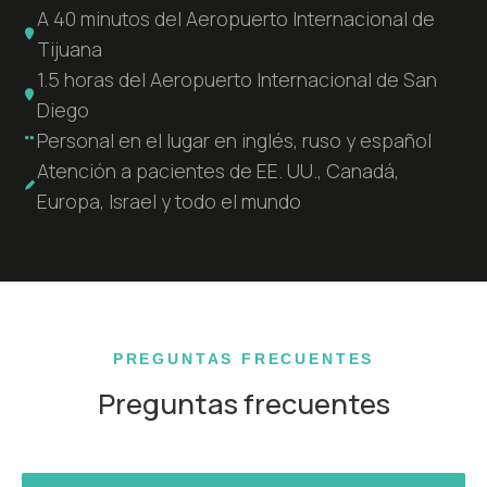
A 40 minutos del Aeropuerto Internacional de
Tijuana
1.5 horas del Aeropuerto Internacional de San
Diego
Personal en el lugar en inglés, ruso y español
Atención a pacientes de EE. UU., Canadá,
Europa, Israel y todo el mundo
PREGUNTAS FRECUENTES
Preguntas frecuentes