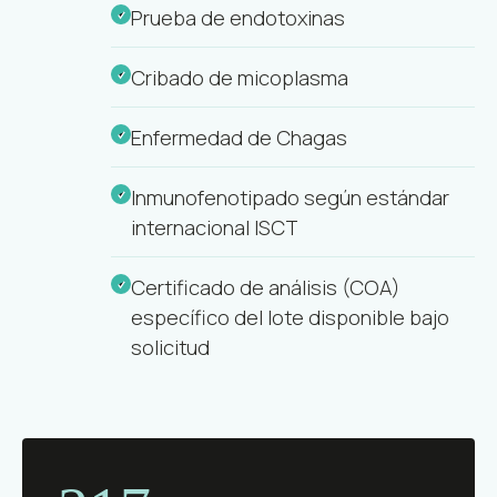
Prueba de endotoxinas
Cribado de micoplasma
Enfermedad de Chagas
Inmunofenotipado según estándar
internacional ISCT
Certificado de análisis (COA)
específico del lote disponible bajo
solicitud