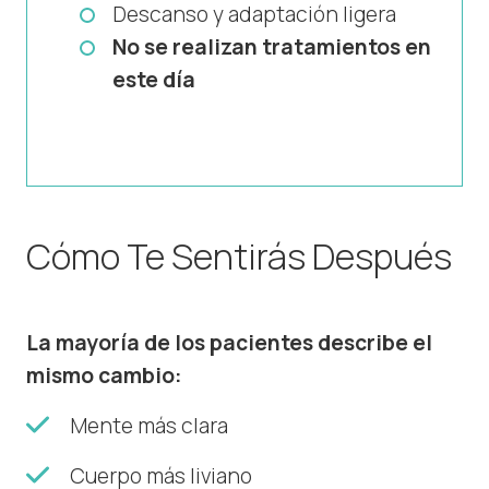
Descanso y adaptación ligera
No se realizan tratamientos en
este día
Cómo Te Sentirás Después
La mayoría de los pacientes describe el
mismo cambio:
Mente más clara
Cuerpo más liviano