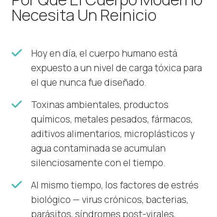
Necesita Un Reinicio
Hoy en día, el cuerpo humano está
expuesto a un nivel de carga tóxica para
el que nunca fue diseñado.
Toxinas ambientales, productos
químicos, metales pesados, fármacos,
aditivos alimentarios, microplásticos y
agua contaminada se acumulan
silenciosamente con el tiempo.
Al mismo tiempo, los factores de estrés
biológico — virus crónicos, bacterias,
parásitos, síndromes post-virales,