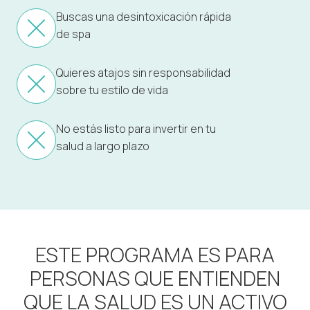
Buscas una desintoxicación rápida
de spa
Quieres atajos sin responsabilidad
sobre tu estilo de vida
No estás listo para invertir en tu
salud a largo plazo
ESTE PROGRAMA ES PARA
PERSONAS QUE ENTIENDEN
QUE LA SALUD ES UN ACTIVO