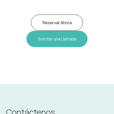
Reservar Ahora
Solicitar una Llamada
Contáctenos