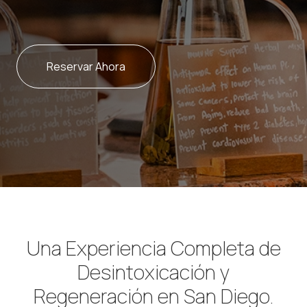
Reservar Ahora
Una Experiencia Completa de
Desintoxicación y
Regeneración en San Diego.