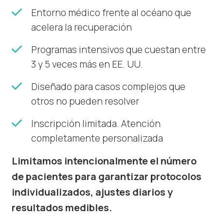
Entorno médico frente al océano que
acelera la recuperación
Programas intensivos que cuestan entre
3 y 5 veces más en EE. UU.
Diseñado para casos complejos que
otros no pueden resolver
Inscripción limitada. Atención
completamente personalizada
Limitamos intencionalmente el número
de pacientes para garantizar protocolos
individualizados, ajustes diarios y
resultados medibles.