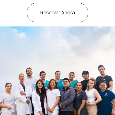
Reservar Ahora