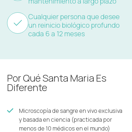
mantenimiento a largo plazo
Cualquier persona que desee
un reinicio biológico profundo
cada 6 a 12 meses
Por Qué Santa Maria Es
Diferente
Microscopía de sangre en vivo exclusiva
y basada en ciencia (practicada por
menos de 10 médicos en el mundo)