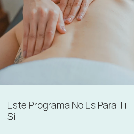
Este Programa No Es Para Ti
Si