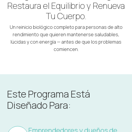
Restaura el Equilibrio y Renueva
Tu Cuerpo.
Un reinicio biológico completo para personas de alto
rendimiento que quieren mantenerse saludables,
lúcidas y con energía — antes de que los problemas
comiencen.
Este Programa Está
Diseñado Para:
Emprendedores y dueños de