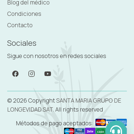
Blog del médico
Condiciones
Contacto
Sociales
Sigue con nosotros en redes sociales
© 2026 Copyright
SANTA MARIA GRUPO DE
LONGEVIDAD SAT.
All rights reserved
Métodos de pago aceptados: