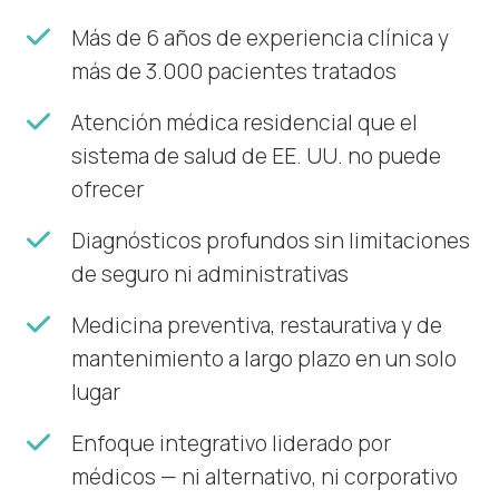
Más de 6 años de experiencia clínica y
más de 3.000 pacientes tratados
Atención médica residencial que el
sistema de salud de EE. UU. no puede
ofrecer
Diagnósticos profundos sin limitaciones
de seguro ni administrativas
Medicina preventiva, restaurativa y de
mantenimiento a largo plazo en un solo
lugar
Enfoque integrativo liderado por
médicos — ni alternativo, ni corporativo