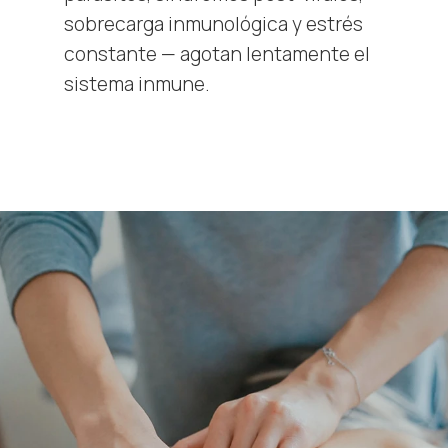
sobrecarga inmunológica y estrés
constante — agotan lentamente el
sistema inmune.