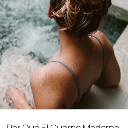
Por Qué El Cuerpo Moderno