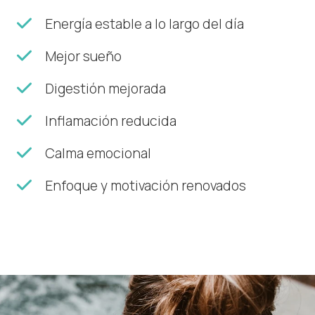
Energía estable a lo largo del día
Mejor sueño
Digestión mejorada
Inflamación reducida
Calma emocional
Enfoque y motivación renovados