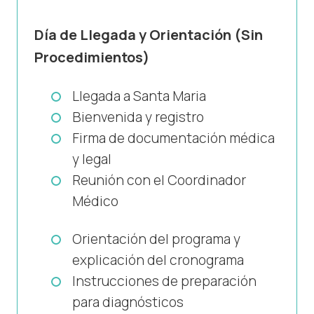
Día de Llegada y Orientación (Sin
Procedimientos)
Llegada a Santa Maria
Bienvenida y registro
Firma de documentación médica
y legal
Reunión con el Coordinador
Médico
Orientación del programa y
explicación del cronograma
Instrucciones de preparación
para diagnósticos