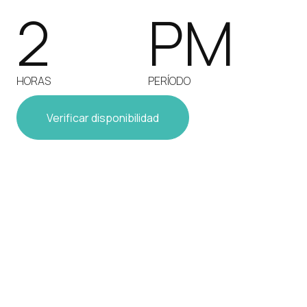
2
PM
HORAS
PERÍODO
Verificar disponibilidad