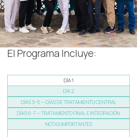
El Programa Incluye:
DÍA 1
DÍA 2
DÍAS 3–5 — DÍAS DE TRATAMIENTO CENTRAL
DÍAS 6–7 — TRATAMIENTO FINAL E INTEGRACIÓN
NOTAS IMPORTANTES