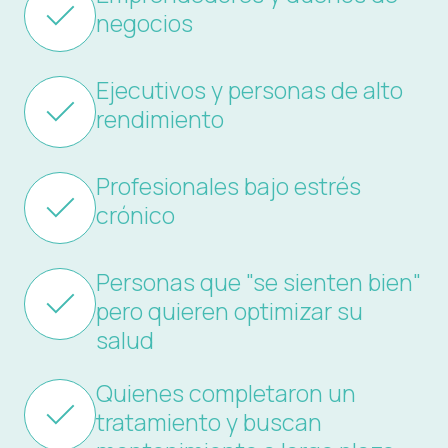
negocios
Ejecutivos y personas de alto
rendimiento
Profesionales bajo estrés
crónico
Personas que "se sienten bien"
pero quieren optimizar su
salud
Quienes completaron un
tratamiento y buscan