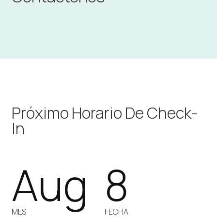
Próximo Horario De Check-
In
Aug
8
MES
FECHA