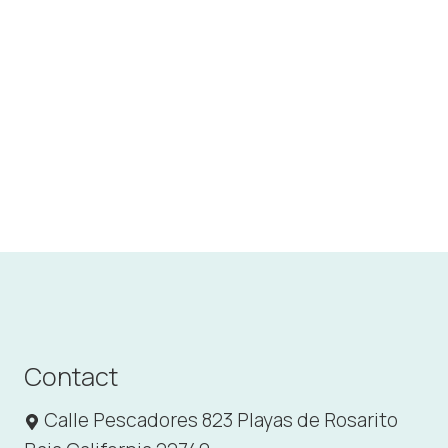
Contact
Calle Pescadores 823 Playas de Rosarito