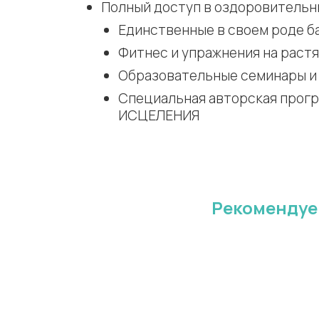
Полный доступ в оздоровительны
Единственные в своем роде б
Фитнес и упражнения на растя
Образовательные семинары и
Специальная авторская прог
ИСЦЕЛЕНИЯ
Рекомендуе