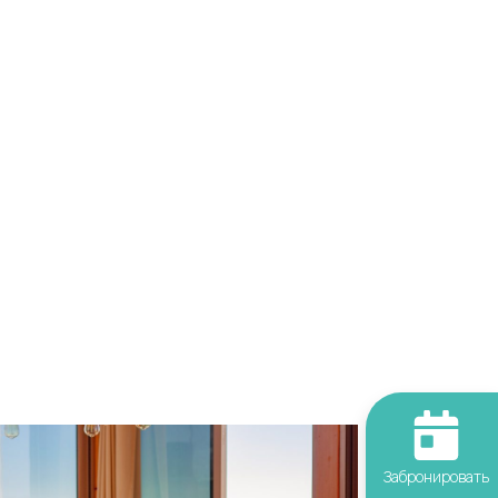
Забронировать