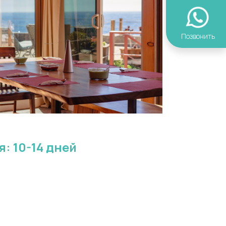
Позвонить
 10-14 дней