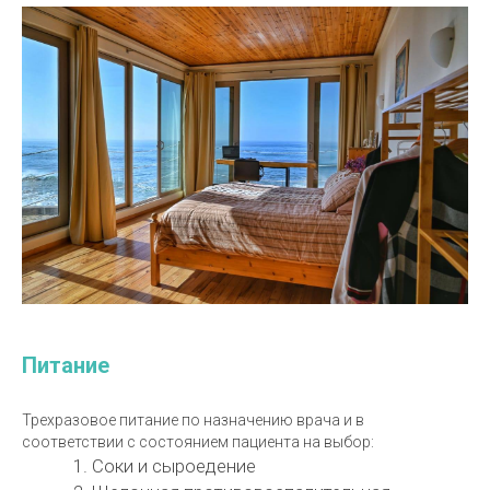
Питание
Трехразовое питание по назначению врача и в
соответствии с состоянием пациента на выбор:
Соки и сыроедение