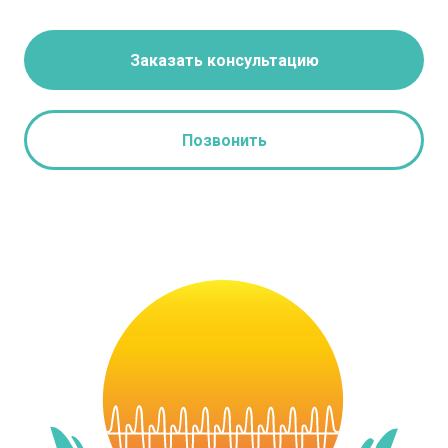
Заказать консультацию
Позвонить