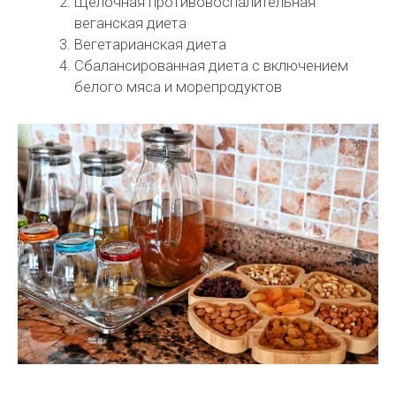
Щелочная противовоспалительная
веганская диета
Вегетарианская диета
Сбалансированная диета с включением
белого мяса и морепродуктов