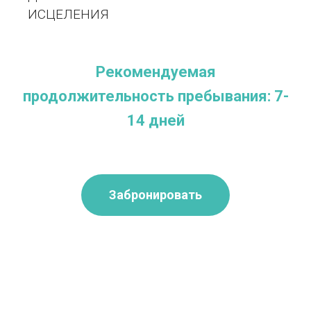
ИСЦЕЛЕНИЯ
Рекомендуемая
продолжительность пребывания: 7-
14 дней
Забронировать