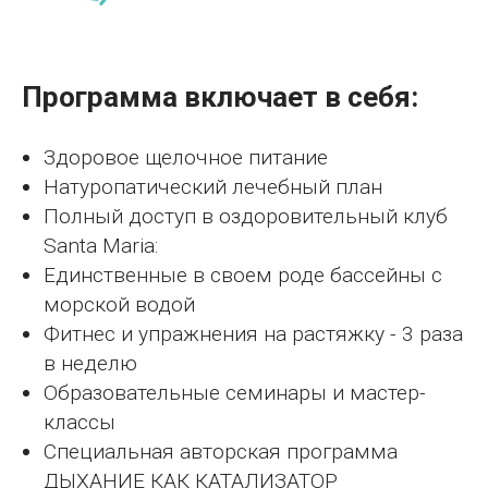
Программа включает в себя:
Здоровое щелочное питание
Натуропатический лечебный план
Полный доступ в оздоровительный клуб
Santa Maria:
Единственные в своем роде бассейны с
морской водой
Фитнес и упражнения на растяжку - 3 раза
в неделю
Образовательные семинары и мастер-
классы
Специальная авторская программа
ДЫХАНИЕ КАК КАТАЛИЗАТОР