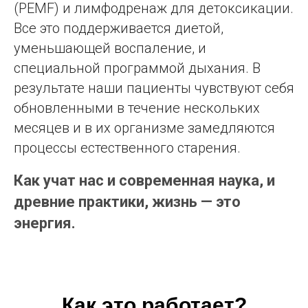
(PEMF) и лимфодренаж для детоксикации.
Все это поддерживается диетой,
уменьшающей воспаление, и
специальной программой дыхания. В
результате наши пациенты чувствуют себя
обновленными в течение нескольких
месяцев и в их организме замедляются
процессы естественного старения.
Как учат нас и современная наука, и
древние практики, жизнь — это
энергия.
Как это работает?