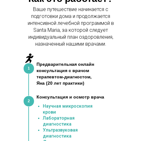
Ваше путешествие начинается с
подготовки дома и продолжается
интенсивной лечебной программой в
Santa Maria, за которой следует
индивидуальный план оздоровления,
назначенный нашими врачами.
Предварительная онлайн
1
консультация с врачом
терапевтом-диагностом,
Яна (20 лет практики)
Консультация и осмотр врача
2
Научная микроскопия
крови
Лабораторная
диагностика
Ультразвуковая
диагностика