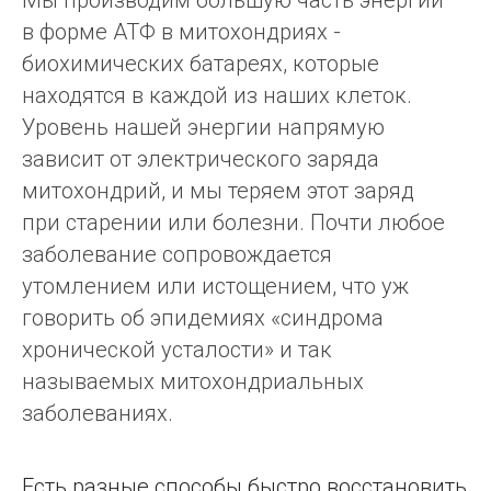
в форме АТФ в митохондриях -
биохимических батареях, которые
находятся в каждой из наших клеток.
Уровень нашей энергии напрямую
зависит от электрического заряда
митохондрий, и мы теряем этот заряд
при старении или болезни. Почти любое
заболевание сопровождается
утомлением или истощением, что уж
говорить об эпидемиях «синдрома
хронической усталости» и так
называемых митохондриальных
заболеваниях.
Есть разные способы быстро восстановить