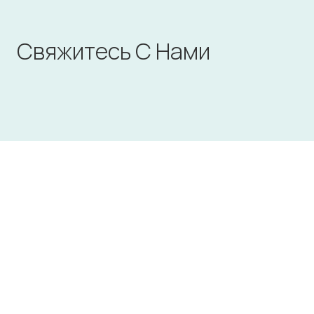
Свяжитесь С Нами