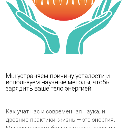
Мы устраняем причину усталости и
используем научные методы, чтобы
зарядить ваше тело энергией
Как учат нас и современная наука, и
древние практики, жизнь — это энергия.
Мы производим большую часть энергии