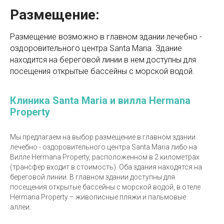
Размещение:
Размещение возможно в главном здании лечебно -
оздоровительного центра Santa Maria. Здание
находится на береговой линии в нем доступны для
посещения открытые бассейны с морской водой.
Клиника Santa Maria и вилла Hermana
Property
Мы предлагаем на выбор размещение в главном здании
лечебно - оздоровительного центра Santa Maria либо на
Вилле Hermana Property, расположенном в 2 километрах
(трансфер входит в стоимость). Оба здания находятся на
береговой линии. В главном здании доступны для
посещения открытые бассейны с морской водой, в отеле
Hermana Property – живописные пляжи и пальмовые
аллеи.