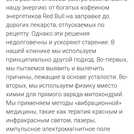
нашу энергию: от богатых кофеином
энергетиков Red Bull на заправке до
дорогих лекарств, отпускаемых по
рецепту. Однако эти решения
недолговечны и ускоряют старение. В
нашей клинике мы используем
принципиально другой подход. Во-первых,
мы пытаемся выявить и вылечить
причины, лежащие в основе усталости. Во-
вторых, мы используем физику вместо
химии для прямого заряда митохондрий.
Мы применяем методы «вибрационной»
медицины, такие как терапия красным и
инфракрасным светом, лазеры,
импульсное электромагнитное поле